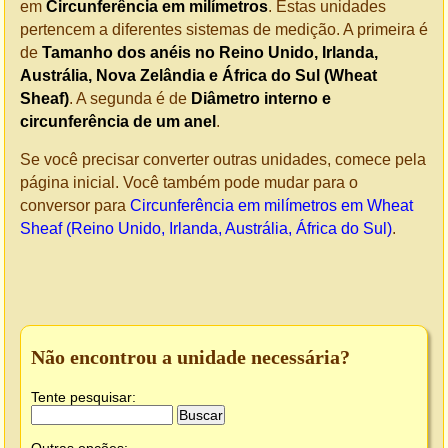
em
Circunferência em milímetros
. Estas unidades
pertencem a diferentes sistemas de medição. A primeira é
de
Tamanho dos anéis no Reino Unido, Irlanda,
Austrália, Nova Zelândia e África do Sul (Wheat
Sheaf)
. A segunda é de
Diâmetro interno e
circunferência de um anel
.
Se você precisar converter outras unidades, comece pela
página inicial. Você também pode mudar para o
conversor para
Circunferência em milímetros em Wheat
Sheaf (Reino Unido, Irlanda, Austrália, África do Sul)
.
Não encontrou a unidade necessária?
Tente pesquisar: