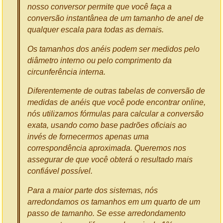
nosso conversor permite que você faça a
conversão instantânea de um tamanho de anel de
qualquer escala para todas as demais.
Os tamanhos dos anéis podem ser medidos pelo
diâmetro interno ou pelo comprimento da
circunferência interna.
Diferentemente de outras tabelas de conversão de
medidas de anéis que você pode encontrar online,
nós utilizamos fórmulas para calcular a conversão
exata, usando como base padrões oficiais ao
invés de fornecermos apenas uma
correspondência aproximada. Queremos nos
assegurar de que você obterá o resultado mais
confiável possível.
Para a maior parte dos sistemas, nós
arredondamos os tamanhos em um quarto de um
passo de tamanho. Se esse arredondamento