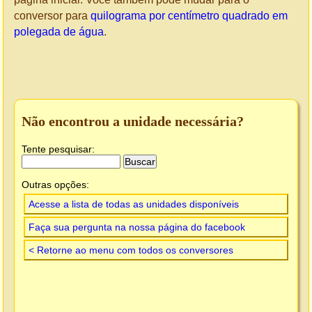
conversor para
quilograma por centímetro quadrado em
polegada de água
.
Não encontrou a unidade necessária?
Tente pesquisar:
Outras opções:
Acesse a lista de todas as unidades disponíveis
Faça sua pergunta na nossa página do facebook
< Retorne ao menu com todos os conversores