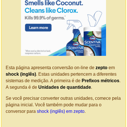
Esta página apresenta conversão on-line de
zepto
em
shock (inglês)
. Estas unidades pertencem a diferentes
sistemas de medição. A primeira é de
Prefixos métricos
.
A segunda é de
Unidades de quantidade
.
Se você precisar converter outras unidades, comece pela
página inicial. Você também pode mudar para o
conversor para
shock (inglês) em zepto
.