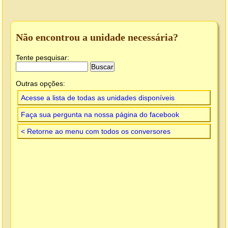
Não encontrou a unidade necessária?
Tente pesquisar:
Outras opções:
Acesse a lista de todas as unidades disponíveis
Faça sua pergunta na nossa página do facebook
< Retorne ao menu com todos os conversores