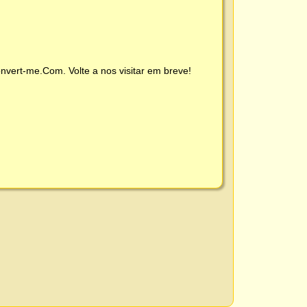
nvert-me.Com
. Volte a nos visitar em breve!