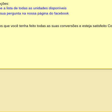
pções:
e a lista de todas as unidades disponíveis
sua pergunta na nossa página do facebook
 que você tenha feito todas as suas conversões e esteja satisfeito
Co