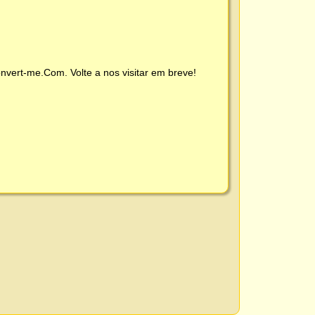
nvert-me.Com
. Volte a nos visitar em breve!