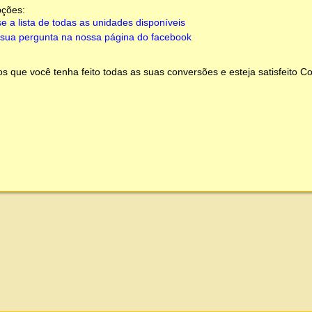
pções:
e a lista de todas as unidades disponíveis
sua pergunta na nossa página do facebook
 que você tenha feito todas as suas conversões e esteja satisfeito
Co