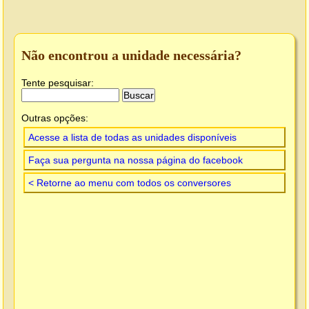
Não encontrou a unidade necessária?
Tente pesquisar:
Outras opções:
Acesse a lista de todas as unidades disponíveis
Faça sua pergunta na nossa página do facebook
< Retorne ao menu com todos os conversores