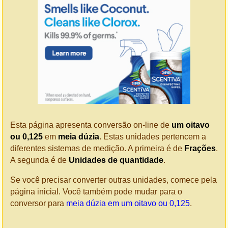
Esta página apresenta conversão on-line de
um oitavo
ou 0,125
em
meia dúzia
. Estas unidades pertencem a
diferentes sistemas de medição. A primeira é de
Frações
.
A segunda é de
Unidades de quantidade
.
Se você precisar converter outras unidades, comece pela
página inicial. Você também pode mudar para o
conversor para
meia dúzia em um oitavo ou 0,125
.