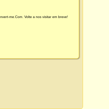
nvert-me.Com
. Volte a nos visitar em breve!