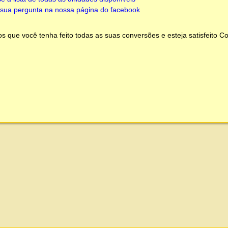
sua pergunta na nossa página do facebook
 que você tenha feito todas as suas conversões e esteja satisfeito
Co