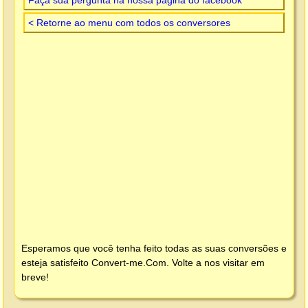
< Retorne ao menu com todos os conversores
Esperamos que você tenha feito todas as suas conversões e
esteja satisfeito
Convert-me.Com
. Volte a nos visitar em
breve!