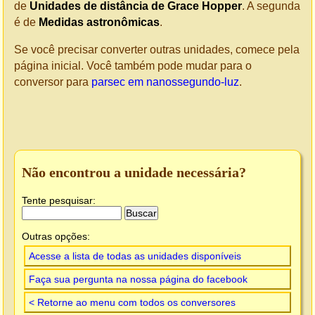
de
Unidades de distância de Grace Hopper
. A segunda
é de
Medidas astronômicas
.
Se você precisar converter outras unidades, comece pela
página inicial. Você também pode mudar para o
conversor para
parsec em nanossegundo-luz
.
Não encontrou a unidade necessária?
Tente pesquisar:
Outras opções:
Acesse a lista de todas as unidades disponíveis
Faça sua pergunta na nossa página do facebook
< Retorne ao menu com todos os conversores