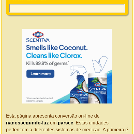
Esta página apresenta conversão on-line de
nanossegundo-luz
em
parsec
. Estas unidades
pertencem a diferentes sistemas de medição. A primeira é