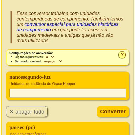
Esse conversor trabalha com unidades
contemporâneas de comprimento. Também temos
um
conversor especial para unidades históricas
de comprimento
em que pode ter acesso à
unidades medievais e antigas que já não são
mais utilizadas.
Configurações de conversão:
?
Dígitos significativos:
Separador decimal:
nanossegundo-luz
Unidades de distância de Grace Hopper
parsec (pc)
Medidas astronômicas