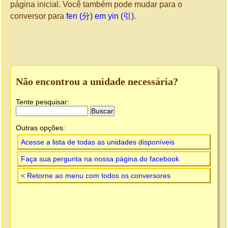
página inicial. Você também pode mudar para o
conversor para
fen (分) em yin (引)
.
Não encontrou a unidade necessária?
Tente pesquisar:
Outras opções:
Acesse a lista de todas as unidades disponíveis
Faça sua pergunta na nossa página do facebook
< Retorne ao menu com todos os conversores