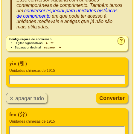
contemporâneas de comprimento. Também temos
um
conversor especial para unidades históricas
de comprimento
em que pode ter acesso à
unidades medievais e antigas que já não são
mais utilizadas.
Configurações de conversão:
?
Dígitos significativos:
Separador decimal:
yin (引)
Unidades chinesas de 1915
fen (分)
Unidades chinesas de 1915