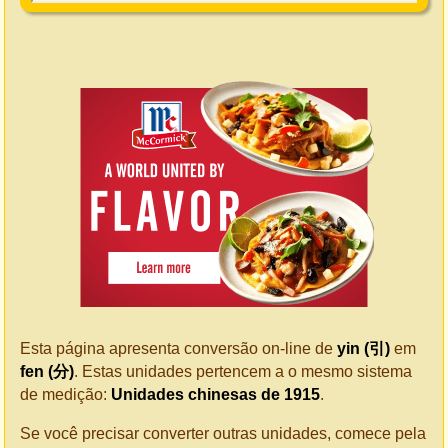
Esta página apresenta conversão on-line de
yin (引)
em
fen (分)
. Estas unidades pertencem a o mesmo sistema
de medição:
Unidades chinesas de 1915
.
Se você precisar converter outras unidades, comece pela