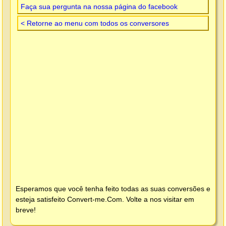
Faça sua pergunta na nossa página do facebook
< Retorne ao menu com todos os conversores
Esperamos que você tenha feito todas as suas conversões e
esteja satisfeito
Convert-me.Com
. Volte a nos visitar em
breve!