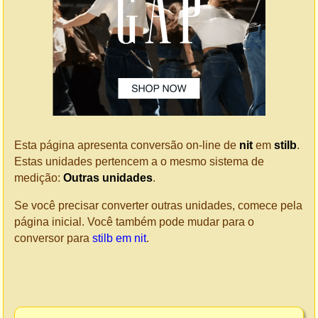
Esta página apresenta conversão on-line de
nit
em
stilb
.
Estas unidades pertencem a o mesmo sistema de
medição:
Outras unidades
.
Se você precisar converter outras unidades, comece pela
página inicial. Você também pode mudar para o
conversor para
stilb em nit
.