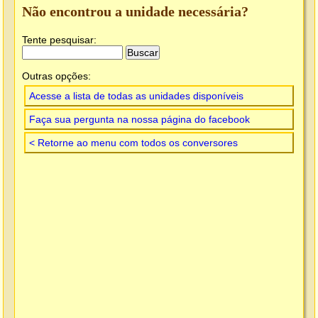
Não encontrou a unidade necessária?
Tente pesquisar:
Outras opções:
Acesse a lista de todas as unidades disponíveis
Faça sua pergunta na nossa página do facebook
< Retorne ao menu com todos os conversores