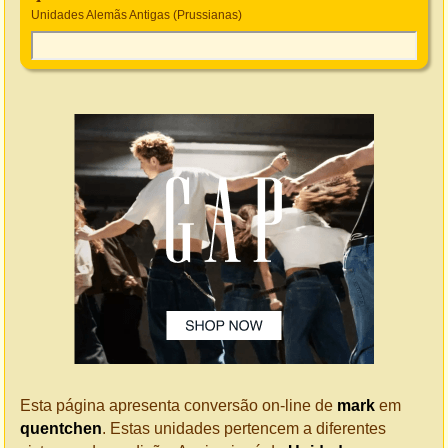
Unidades Alemãs Antigas (Prussianas)
Esta página apresenta conversão on-line de
mark
em
quentchen
. Estas unidades pertencem a diferentes