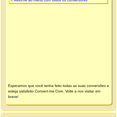
Esperamos que você tenha feito todas as suas conversões e
esteja satisfeito
Convert-me.Com
. Volte a nos visitar em
breve!