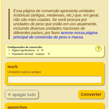
Essa página de conversão apresenta unidades
históricas (antigas, medievais, etc.) que, em geral,
não são mais usadas. Se você procura por
unidades de peso que estão em uso atualmente,
incluindo diversas unidades nacionais de
diferentes países, por favor
acesse nossa página
principal de conversão de peso e massa
.
Configurações de conversão:
?
Dígitos significativos:
Separador decimal:
mark
Unidades suecas antigas
quentchen