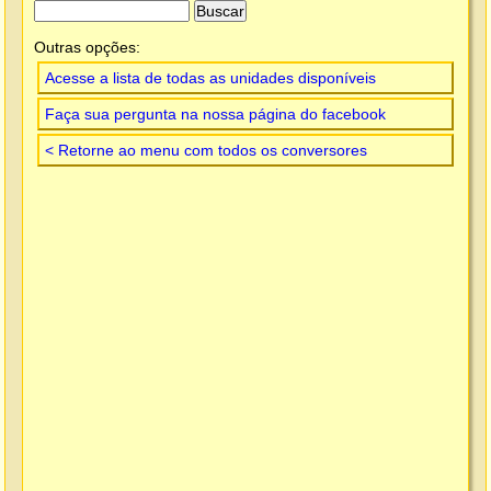
Outras opções:
Acesse a lista de todas as unidades disponíveis
Faça sua pergunta na nossa página do facebook
< Retorne ao menu com todos os conversores