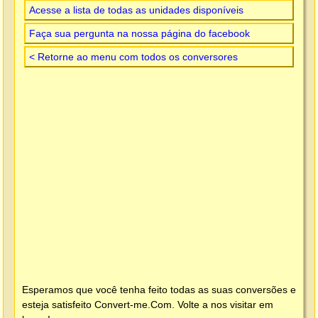
Acesse a lista de todas as unidades disponíveis
Faça sua pergunta na nossa página do facebook
< Retorne ao menu com todos os conversores
Esperamos que você tenha feito todas as suas conversões e
esteja satisfeito
Convert-me.Com
. Volte a nos visitar em