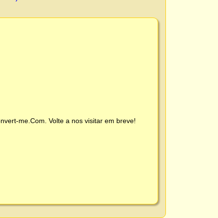
nvert-me.Com
. Volte a nos visitar em breve!