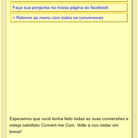
Faça sua pergunta na nossa página do facebook
< Retorne ao menu com todos os conversores
Esperamos que você tenha feito todas as suas conversões e
esteja satisfeito
Convert-me.Com
. Volte a nos visitar em
breve!