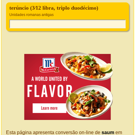
terúncio (3⁄12 libra, triplo duodécimo)
Unidades romanas antigas
Esta página apresenta conversão on-line de
saum
em