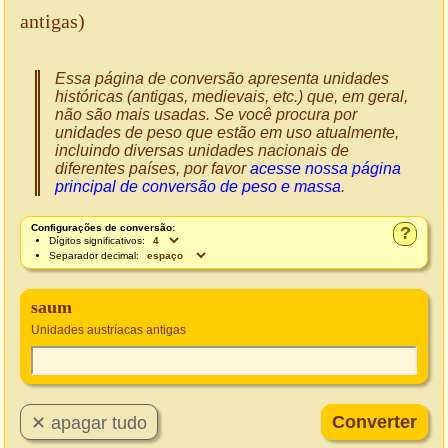
antigas)
Essa página de conversão apresenta unidades
históricas (antigas, medievais, etc.) que, em geral,
não são mais usadas. Se você procura por
unidades de peso que estão em uso atualmente,
incluindo diversas unidades nacionais de
diferentes países, por favor
acesse nossa página
principal de conversão de peso e massa
.
Configurações de conversão:
?
Dígitos significativos:
Separador decimal:
saum
Unidades austríacas antigas