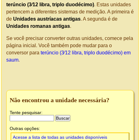
terúncio (3⁄12 libra, triplo duodécimo)
. Estas unidades
pertencem a diferentes sistemas de medição. A primeira é
de
Unidades austríacas antigas
. A segunda é de
Unidades romanas antigas
.
Se você precisar converter outras unidades, comece pela
página inicial. Você também pode mudar para o
conversor para
terúncio (3⁄12 libra, triplo duodécimo) em
saum
.
Não encontrou a unidade necessária?
Tente pesquisar:
Outras opções:
Acesse a lista de todas as unidades disponíveis