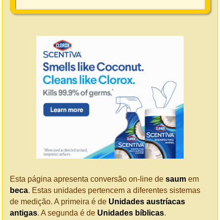
Esta página apresenta conversão on-line de
saum
em
beca
. Estas unidades pertencem a diferentes sistemas
de medição. A primeira é de
Unidades austríacas
antigas
. A segunda é de
Unidades bíblicas
.