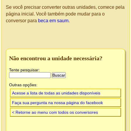
Se você precisar converter outras unidades, comece pela
página inicial. Você também pode mudar para o
conversor para
beca em saum
.
Não encontrou a unidade necessária?
Tente pesquisar:
Outras opções:
Acesse a lista de todas as unidades disponíveis
Faça sua pergunta na nossa página do facebook
< Retorne ao menu com todos os conversores