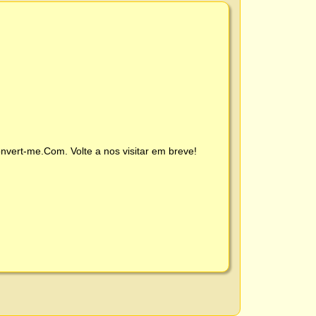
nvert-me.Com
. Volte a nos visitar em breve!