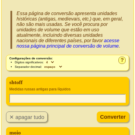
Essa página de conversão apresenta unidades
históricas (antigas, medievais, etc.) que, em geral,
não são mais usadas. Se você procura por
unidades de volume que estão em uso
atualmente, incluindo diversas unidades
nacionais de diferentes países, por favor
acesse
nossa página principal de conversão de volume
.
Configurações de conversão:
?
Dígitos significativos:
Separador decimal:
shtoff
Medidas russas antigas para líquidos
moio