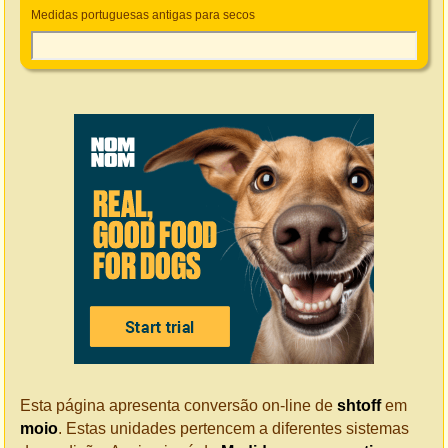
Medidas portuguesas antigas para secos
Esta página apresenta conversão on-line de
shtoff
em
moio
. Estas unidades pertencem a diferentes sistemas