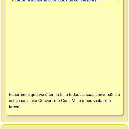
Esperamos que você tenha feito todas as suas conversões e
esteja satisfeito
Convert-me.Com
. Volte a nos visitar em
breve!