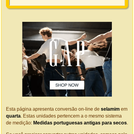
Esta página apresenta conversão on-line de
selamim
em
quarta
. Estas unidades pertencem a o mesmo sistema
de medição:
Medidas portuguesas antigas para secos
.