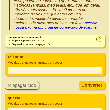
Essa página de conversão apresenta unidades
históricas (antigas, medievais, etc.) que, em geral,
não são mais usadas. Se você procura por
unidades de volume que estão em uso
atualmente, incluindo diversas unidades
nacionais de diferentes países, por favor
acesse
nossa página principal de conversão de volume
.
Configurações de conversão:
?
Dígitos significativos:
Separador decimal:
selamim
Medidas portuguesas antigas para secos
quarta
Medidas portuguesas antigas para secos