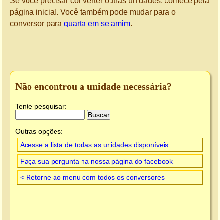
Se você precisar converter outras unidades, comece pela
página inicial. Você também pode mudar para o
conversor para
quarta em selamim
.
Não encontrou a unidade necessária?
Tente pesquisar:
Outras opções:
Acesse a lista de todas as unidades disponíveis
Faça sua pergunta na nossa página do facebook
< Retorne ao menu com todos os conversores