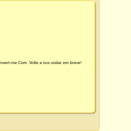
nvert-me.Com
. Volte a nos visitar em breve!