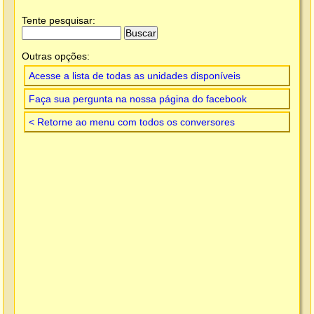
Tente pesquisar:
Outras opções:
Acesse a lista de todas as unidades disponíveis
Faça sua pergunta na nossa página do facebook
< Retorne ao menu com todos os conversores