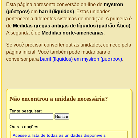
Esta página apresenta conversão on-line de
mystron
(μύστρον)
em
barril (líquidos)
. Estas unidades
pertencem a diferentes sistemas de medição. A primeira é
de
Medidas gregas antigas de líquidos (padrão Ático)
.
A segunda é de
Medidas norte-americanas
.
Se você precisar converter outras unidades, comece pela
página inicial. Você também pode mudar para o
conversor para
barril (líquidos) em mystron (μύστρον)
.
Não encontrou a unidade necessária?
Tente pesquisar:
Outras opções:
Acesse a lista de todas as unidades disponíveis