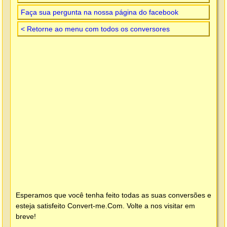
Faça sua pergunta na nossa página do facebook
< Retorne ao menu com todos os conversores
Esperamos que você tenha feito todas as suas conversões e
esteja satisfeito
Convert-me.Com
. Volte a nos visitar em
breve!