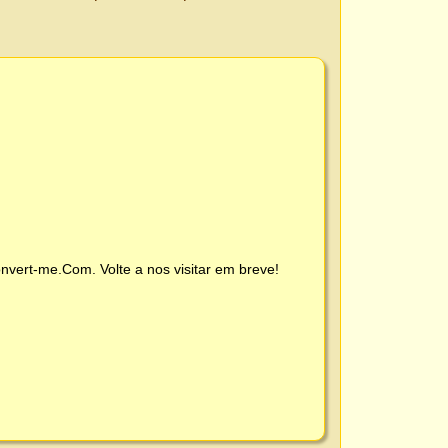
nvert-me.Com
. Volte a nos visitar em breve!