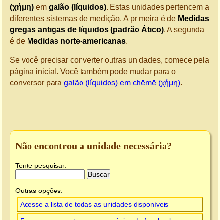
(χήμη)
em
galão (líquidos)
. Estas unidades pertencem a
diferentes sistemas de medição. A primeira é de
Medidas
gregas antigas de líquidos (padrão Ático)
. A segunda
é de
Medidas norte-americanas
.
Se você precisar converter outras unidades, comece pela
página inicial. Você também pode mudar para o
conversor para
galão (líquidos) em chēmē (χήμη)
.
Não encontrou a unidade necessária?
Tente pesquisar:
Outras opções:
Acesse a lista de todas as unidades disponíveis