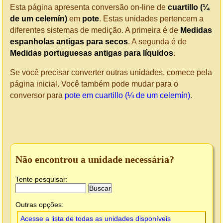
Esta página apresenta conversão on-line de
cuartillo (¼
de um celemín)
em
pote
. Estas unidades pertencem a
diferentes sistemas de medição. A primeira é de
Medidas
espanholas antigas para secos
. A segunda é de
Medidas portuguesas antigas para líquidos
.
Se você precisar converter outras unidades, comece pela
página inicial. Você também pode mudar para o
conversor para
pote em cuartillo (¼ de um celemín)
.
Não encontrou a unidade necessária?
Tente pesquisar:
Outras opções:
Acesse a lista de todas as unidades disponíveis