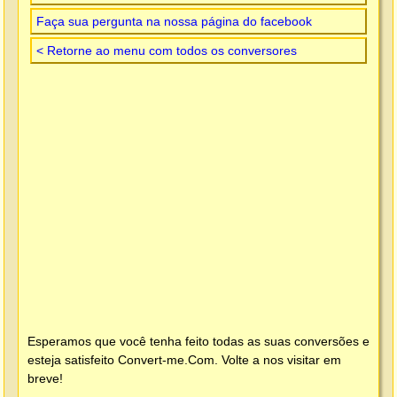
Faça sua pergunta na nossa página do facebook
< Retorne ao menu com todos os conversores
Esperamos que você tenha feito todas as suas conversões e
esteja satisfeito
Convert-me.Com
. Volte a nos visitar em
breve!