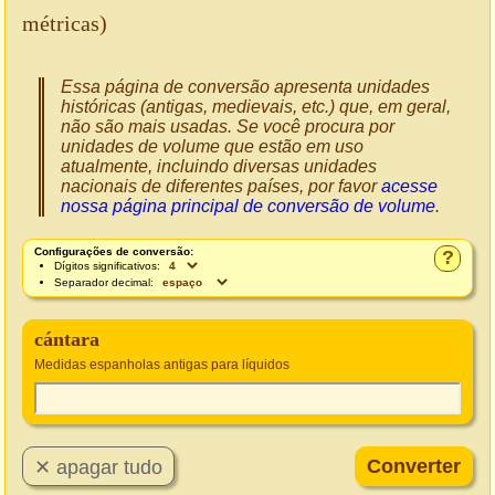
métricas)
Essa página de conversão apresenta unidades
históricas (antigas, medievais, etc.) que, em geral,
não são mais usadas. Se você procura por
unidades de volume que estão em uso
atualmente, incluindo diversas unidades
nacionais de diferentes países, por favor
acesse
nossa página principal de conversão de volume
.
Configurações de conversão:
?
Dígitos significativos:
Separador decimal:
cántara
Medidas espanholas antigas para líquidos