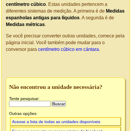
centímetro cúbico
. Estas unidades pertencem a
diferentes sistemas de medição. A primeira é de
Medidas
espanholas antigas para líquidos
. A segunda é de
Medidas métricas
.
Se você precisar converter outras unidades, comece pela
página inicial. Você também pode mudar para o
conversor para
centímetro cúbico em cántara
.
Não encontrou a unidade necessária?
Tente pesquisar:
Outras opções:
Acesse a lista de todas as unidades disponíveis