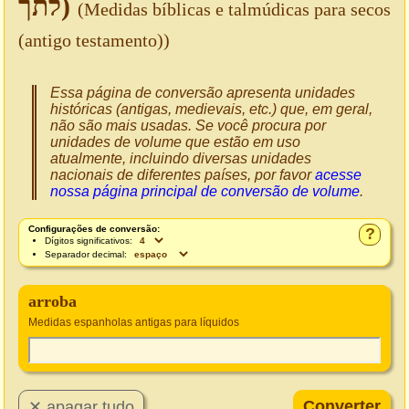
לתך)
(Medidas bíblicas e talmúdicas para secos
(antigo testamento))
Essa página de conversão apresenta unidades
históricas (antigas, medievais, etc.) que, em geral,
não são mais usadas. Se você procura por
unidades de volume que estão em uso
atualmente, incluindo diversas unidades
nacionais de diferentes países, por favor
acesse
nossa página principal de conversão de volume
.
Configurações de conversão:
?
Dígitos significativos:
Separador decimal:
arroba
Medidas espanholas antigas para líquidos