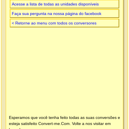
Acesse a lista de todas as unidades disponíveis
Faça sua pergunta na nossa página do facebook
< Retorne ao menu com todos os conversores
Esperamos que você tenha feito todas as suas conversões e
esteja satisfeito
Convert-me.Com
. Volte a nos visitar em