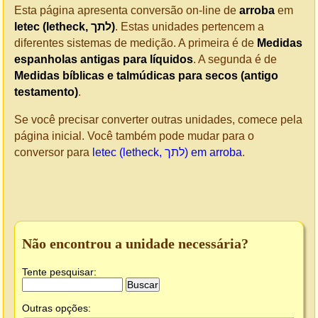
Esta página apresenta conversão on-line de
arroba
em
letec (letheck, לתך)
. Estas unidades pertencem a
diferentes sistemas de medição. A primeira é de
Medidas
espanholas antigas para líquidos
. A segunda é de
Medidas bíblicas e talmúdicas para secos (antigo
testamento)
.
Se você precisar converter outras unidades, comece pela
página inicial. Você também pode mudar para o
conversor para
letec (letheck, לתך) em arroba
.
Não encontrou a unidade necessária?
Tente pesquisar:
Outras opções: