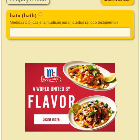
bato (bath)
!
Medidas bíblicas e talmúdicas para líquidos (antigo testamento)