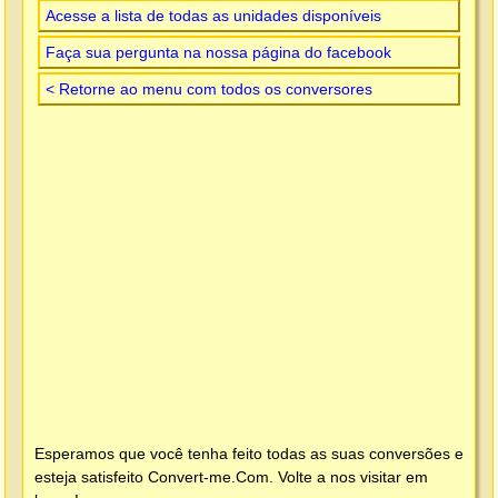
Acesse a lista de todas as unidades disponíveis
Faça sua pergunta na nossa página do facebook
< Retorne ao menu com todos os conversores
Esperamos que você tenha feito todas as suas conversões e
esteja satisfeito
Convert-me.Com
. Volte a nos visitar em