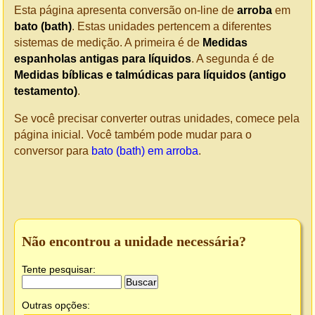
Esta página apresenta conversão on-line de
arroba
em
bato (bath)
. Estas unidades pertencem a diferentes
sistemas de medição. A primeira é de
Medidas
espanholas antigas para líquidos
. A segunda é de
Medidas bíblicas e talmúdicas para líquidos (antigo
testamento)
.
Se você precisar converter outras unidades, comece pela
página inicial. Você também pode mudar para o
conversor para
bato (bath) em arroba
.
Não encontrou a unidade necessária?
Tente pesquisar:
Outras opções: