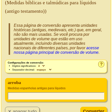
(Medidas bíblicas e talmúdicas para líquidos
(antigo testamento))
Essa página de conversão apresenta unidades
históricas (antigas, medievais, etc.) que, em geral,
não são mais usadas. Se você procura por
unidades de volume que estão em uso
atualmente, incluindo diversas unidades
nacionais de diferentes países, por favor
acesse
nossa página principal de conversão de volume
.
Configurações de conversão:
?
Dígitos significativos:
Separador decimal:
arroba
Medidas espanholas antigas para líquidos