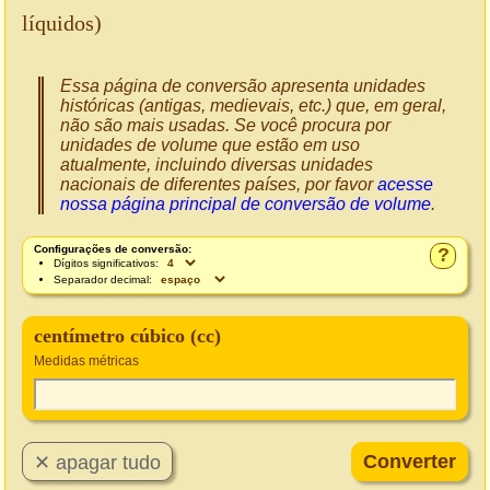
líquidos)
Essa página de conversão apresenta unidades
históricas (antigas, medievais, etc.) que, em geral,
não são mais usadas. Se você procura por
unidades de volume que estão em uso
atualmente, incluindo diversas unidades
nacionais de diferentes países, por favor
acesse
nossa página principal de conversão de volume
.
Configurações de conversão:
?
Dígitos significativos:
Separador decimal:
centímetro cúbico (cc)
Medidas métricas