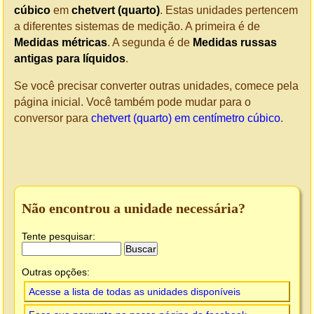
cúbico
em
chetvert (quarto)
. Estas unidades pertencem
a diferentes sistemas de medição. A primeira é de
Medidas métricas
. A segunda é de
Medidas russas
antigas para líquidos
.
Se você precisar converter outras unidades, comece pela
página inicial. Você também pode mudar para o
conversor para
chetvert (quarto) em centímetro cúbico
.
Não encontrou a unidade necessária?
Tente pesquisar:
Outras opções:
Acesse a lista de todas as unidades disponíveis