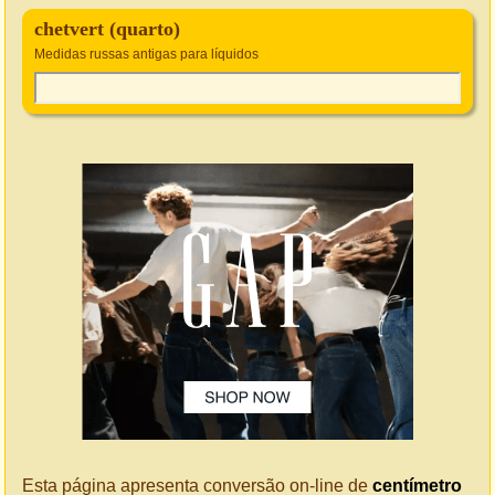
chetvert (quarto)
Medidas russas antigas para líquidos
Esta página apresenta conversão on-line de
centímetro