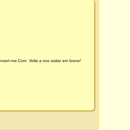
nvert-me.Com
. Volte a nos visitar em breve!