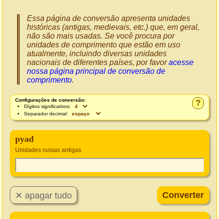
Essa página de conversão apresenta unidades
históricas (antigas, medievais, etc.) que, em geral,
não são mais usadas. Se você procura por
unidades de comprimento que estão em uso
atualmente, incluindo diversas unidades
nacionais de diferentes países, por favor
acesse
nossa página principal de conversão de
comprimento
.
Configurações de conversão:
?
Dígitos significativos:
Separador decimal:
pyad
Unidades russas antigas