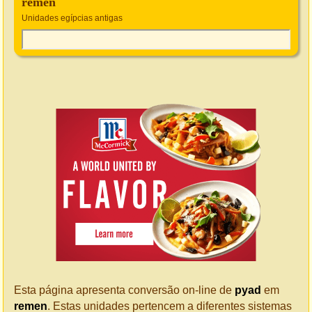
remen
Unidades egípcias antigas
Esta página apresenta conversão on-line de
pyad
em
remen
. Estas unidades pertencem a diferentes sistemas