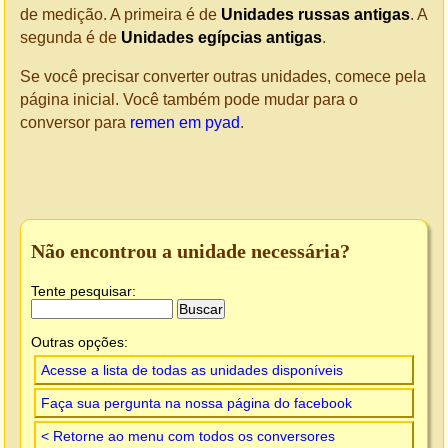
de medição. A primeira é de
Unidades russas antigas
. A
segunda é de
Unidades egípcias antigas
.
Se você precisar converter outras unidades, comece pela
página inicial. Você também pode mudar para o
conversor para
remen em pyad
.
Não encontrou a unidade necessária?
Tente pesquisar:
Outras opções:
Acesse a lista de todas as unidades disponíveis
Faça sua pergunta na nossa página do facebook
< Retorne ao menu com todos os conversores