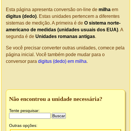
Esta página apresenta conversão on-line de
milha
em
digitus (dedo)
. Estas unidades pertencem a diferentes
sistemas de medição. A primeira é de
O sistema norte-
americano de medidas (unidades usuais dos EUA)
. A
segunda é de
Unidades romanas antigas
.
Se você precisar converter outras unidades, comece pela
página inicial. Você também pode mudar para o
conversor para
digitus (dedo) em milha
.
Não encontrou a unidade necessária?
Tente pesquisar:
Outras opções: