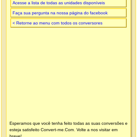
Acesse a lista de todas as unidades disponíveis
Faça sua pergunta na nossa página do facebook
< Retorne ao menu com todos os conversores
Esperamos que você tenha feito todas as suas conversões e
esteja satisfeito
Convert-me.Com
. Volte a nos visitar em
breve!