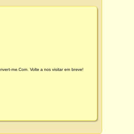
nvert-me.Com
. Volte a nos visitar em breve!