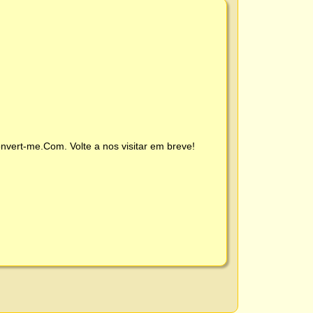
nvert-me.Com
. Volte a nos visitar em breve!