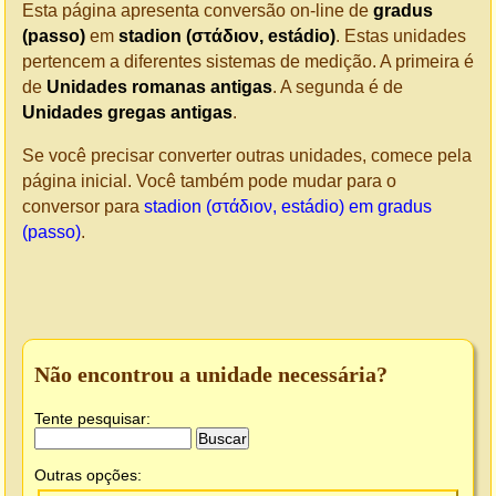
Esta página apresenta conversão on-line de
gradus
(passo)
em
stadion (στάδιον, estádio)
. Estas unidades
pertencem a diferentes sistemas de medição. A primeira é
de
Unidades romanas antigas
. A segunda é de
Unidades gregas antigas
.
Se você precisar converter outras unidades, comece pela
página inicial. Você também pode mudar para o
conversor para
stadion (στάδιον, estádio) em gradus
(passo)
.
Não encontrou a unidade necessária?
Tente pesquisar:
Outras opções: