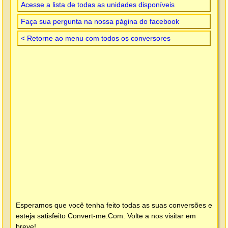
Acesse a lista de todas as unidades disponíveis
Faça sua pergunta na nossa página do facebook
< Retorne ao menu com todos os conversores
Esperamos que você tenha feito todas as suas conversões e
esteja satisfeito
Convert-me.Com
. Volte a nos visitar em
breve!