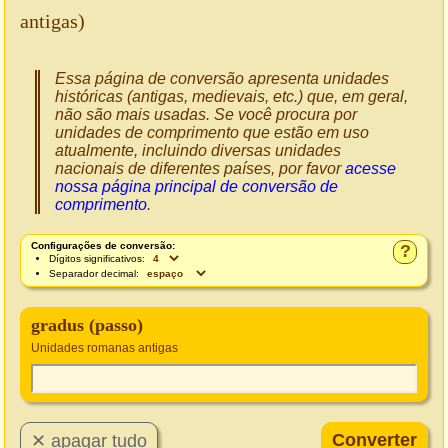
antigas)
Essa página de conversão apresenta unidades
históricas (antigas, medievais, etc.) que, em geral,
não são mais usadas. Se você procura por
unidades de comprimento que estão em uso
atualmente, incluindo diversas unidades
nacionais de diferentes países, por favor
acesse
nossa página principal de conversão de
comprimento
.
Configurações de conversão:
?
Dígitos significativos:
Separador decimal:
gradus (passo)
Unidades romanas antigas