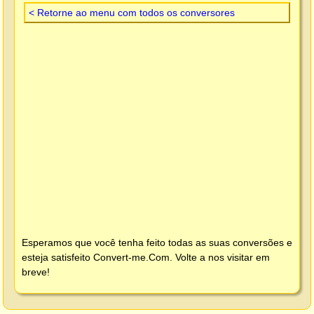
< Retorne ao menu com todos os conversores
Esperamos que você tenha feito todas as suas conversões e
esteja satisfeito
Convert-me.Com
. Volte a nos visitar em
breve!