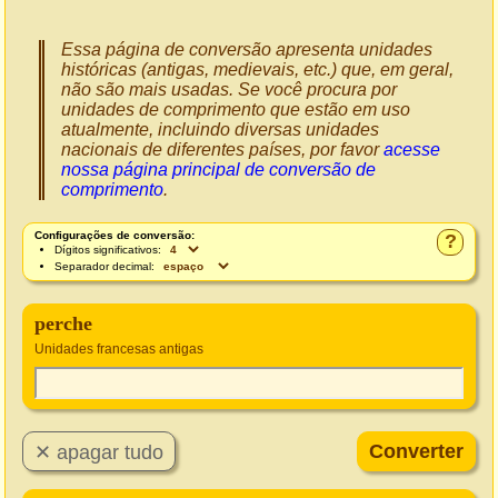
Essa página de conversão apresenta unidades
históricas (antigas, medievais, etc.) que, em geral,
não são mais usadas. Se você procura por
unidades de comprimento que estão em uso
atualmente, incluindo diversas unidades
nacionais de diferentes países, por favor
acesse
nossa página principal de conversão de
comprimento
.
Configurações de conversão:
?
Dígitos significativos:
Separador decimal:
perche
Unidades francesas antigas