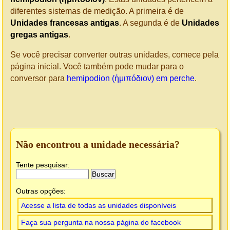
diferentes sistemas de medição. A primeira é de
Unidades francesas antigas
. A segunda é de
Unidades
gregas antigas
.
Se você precisar converter outras unidades, comece pela
página inicial. Você também pode mudar para o
conversor para
hemipodion (ἡμιπόδιον) em perche
.
Não encontrou a unidade necessária?
Tente pesquisar:
Outras opções:
Acesse a lista de todas as unidades disponíveis
Faça sua pergunta na nossa página do facebook