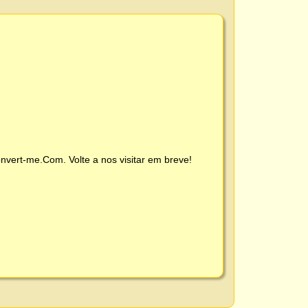
nvert-me.Com
. Volte a nos visitar em breve!