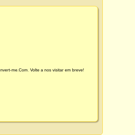
nvert-me.Com
. Volte a nos visitar em breve!