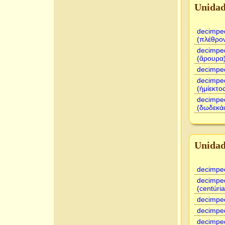
Unidad
decimpe
(πλέθρο
decimpe
(ἄρουρα
decimpe
decimpe
(ἡμίεκτο
decimpe
(δωδεκά
Unidad
decimped
decimpe
(centúria
decimpe
decimpe
decimpe