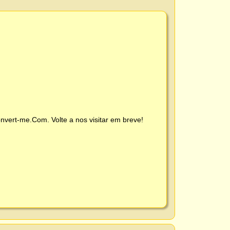
nvert-me.Com
. Volte a nos visitar em breve!