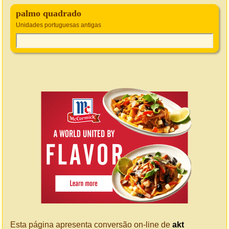
palmo quadrado
Unidades portuguesas antigas
Esta página apresenta conversão on-line de
akt