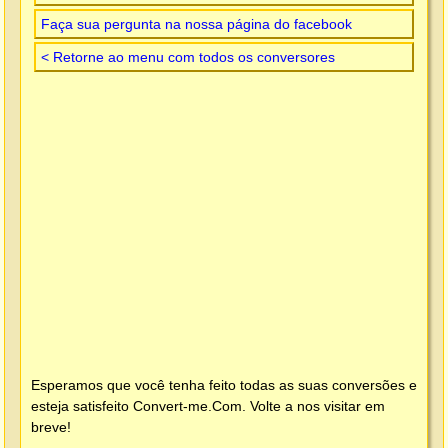
Faça sua pergunta na nossa página do facebook
< Retorne ao menu com todos os conversores
Esperamos que você tenha feito todas as suas conversões e
esteja satisfeito
Convert-me.Com
. Volte a nos visitar em
breve!