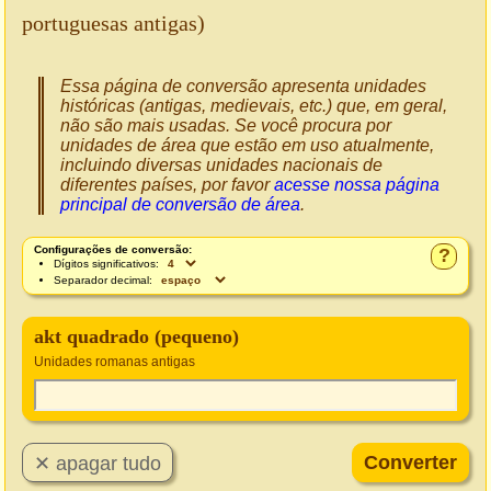
portuguesas antigas)
Essa página de conversão apresenta unidades
históricas (antigas, medievais, etc.) que, em geral,
não são mais usadas. Se você procura por
unidades de área que estão em uso atualmente,
incluindo diversas unidades nacionais de
diferentes países, por favor
acesse nossa página
principal de conversão de área
.
Configurações de conversão:
?
Dígitos significativos:
Separador decimal:
akt quadrado (pequeno)
Unidades romanas antigas