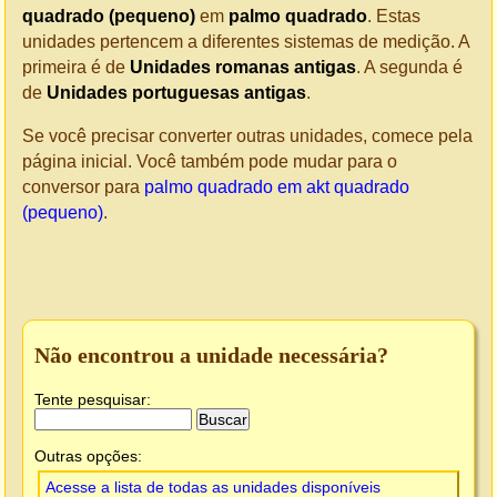
quadrado (pequeno)
em
palmo quadrado
. Estas
unidades pertencem a diferentes sistemas de medição. A
primeira é de
Unidades romanas antigas
. A segunda é
de
Unidades portuguesas antigas
.
Se você precisar converter outras unidades, comece pela
página inicial. Você também pode mudar para o
conversor para
palmo quadrado em akt quadrado
(pequeno)
.
Não encontrou a unidade necessária?
Tente pesquisar:
Outras opções:
Acesse a lista de todas as unidades disponíveis