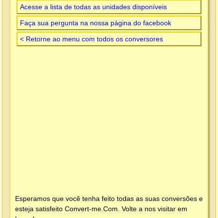
Acesse a lista de todas as unidades disponíveis
Faça sua pergunta na nossa página do facebook
< Retorne ao menu com todos os conversores
Esperamos que você tenha feito todas as suas conversões e
esteja satisfeito
Convert-me.Com
. Volte a nos visitar em