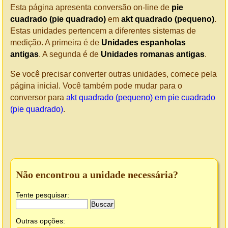
Esta página apresenta conversão on-line de
pie
cuadrado (pie quadrado)
em
akt quadrado (pequeno)
.
Estas unidades pertencem a diferentes sistemas de
medição. A primeira é de
Unidades espanholas
antigas
. A segunda é de
Unidades romanas antigas
.
Se você precisar converter outras unidades, comece pela
página inicial. Você também pode mudar para o
conversor para
akt quadrado (pequeno) em pie cuadrado
(pie quadrado)
.
Não encontrou a unidade necessária?
Tente pesquisar:
Outras opções: