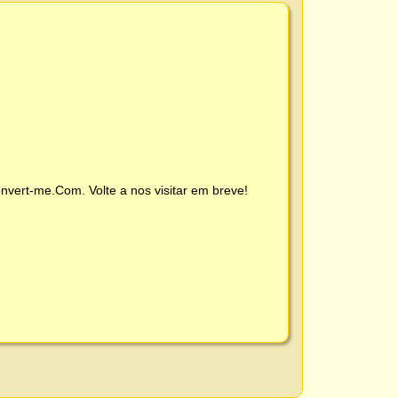
nvert-me.Com
. Volte a nos visitar em breve!