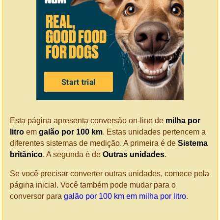
Esta página apresenta conversão on-line de
milha por
litro
em
galão por 100 km
. Estas unidades pertencem a
diferentes sistemas de medição. A primeira é de
Sistema
britânico
. A segunda é de
Outras unidades
.
Se você precisar converter outras unidades, comece pela
página inicial. Você também pode mudar para o
conversor para
galão por 100 km em milha por litro
.