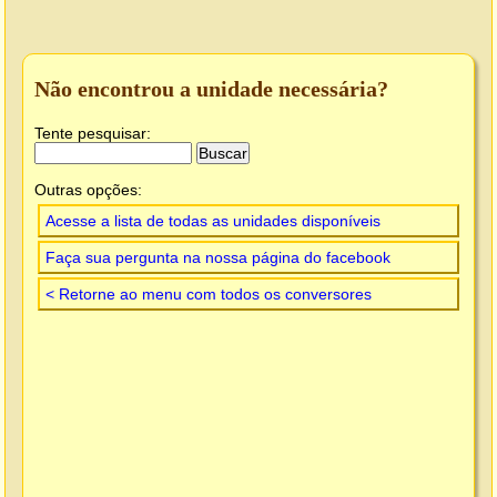
Não encontrou a unidade necessária?
Tente pesquisar:
Outras opções:
Acesse a lista de todas as unidades disponíveis
Faça sua pergunta na nossa página do facebook
< Retorne ao menu com todos os conversores