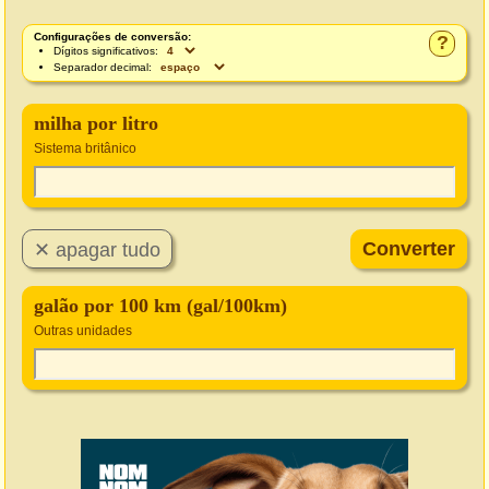
Configurações de conversão:
?
Dígitos significativos:
Separador decimal:
milha por litro
Sistema britânico
galão por 100 km (gal/100km)
Outras unidades