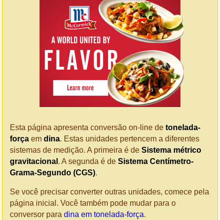
Esta página apresenta conversão on-line de
tonelada-
força
em
dina
. Estas unidades pertencem a diferentes
sistemas de medição. A primeira é de
Sistema métrico
gravitacional
. A segunda é de
Sistema Centímetro-
Grama-Segundo (CGS)
.
Se você precisar converter outras unidades, comece pela
página inicial. Você também pode mudar para o
conversor para
dina em tonelada-força
.