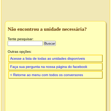
Não encontrou a unidade necessária?
Tente pesquisar:
Outras opções:
Acesse a lista de todas as unidades disponíveis
Faça sua pergunta na nossa página do facebook
< Retorne ao menu com todos os conversores