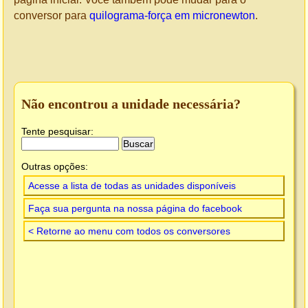
conversor para
quilograma-força em micronewton
.
Não encontrou a unidade necessária?
Tente pesquisar:
Outras opções:
Acesse a lista de todas as unidades disponíveis
Faça sua pergunta na nossa página do facebook
< Retorne ao menu com todos os conversores