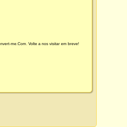
nvert-me.Com
. Volte a nos visitar em breve!