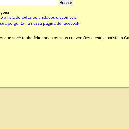
pções:
e a lista de todas as unidades disponíveis
sua pergunta na nossa página do facebook
 que você tenha feito todas as suas conversões e esteja satisfeito
Co