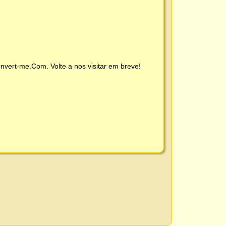
nvert-me.Com
. Volte a nos visitar em breve!