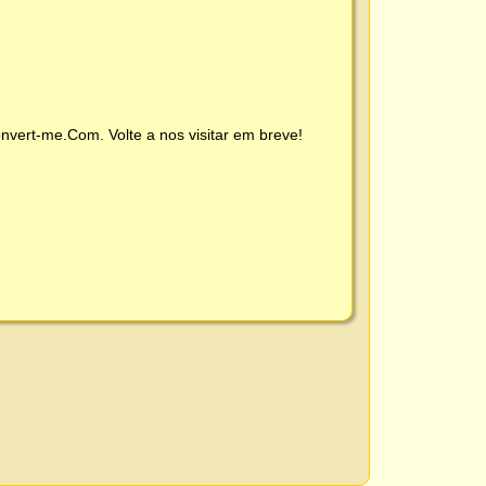
nvert-me.Com
. Volte a nos visitar em breve!