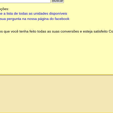
pções:
e a lista de todas as unidades disponíveis
sua pergunta na nossa página do facebook
 que você tenha feito todas as suas conversões e esteja satisfeito
Co